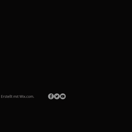
Erstellt mit
Wix.com.