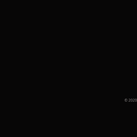
© 2020 