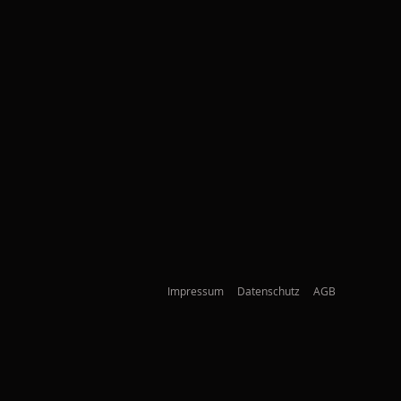
Impressum
Datenschutz
AGB